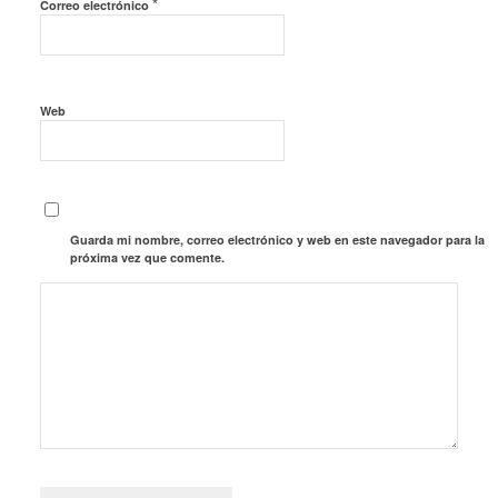
*
Correo electrónico
Web
Guarda mi nombre, correo electrónico y web en este navegador para la
próxima vez que comente.