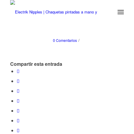
/
0 Comentarios
Compartir esta entrada