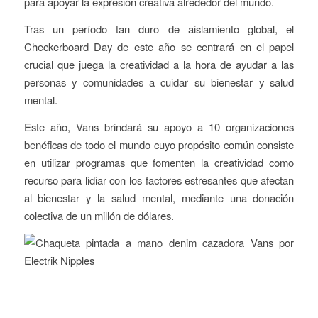
para apoyar la expresión creativa alrededor del mundo.
Tras un período tan duro de aislamiento global, el
Checkerboard Day de este año se centrará en el papel
crucial que juega la creatividad a la hora de ayudar a las
personas y comunidades a cuidar su bienestar y salud
mental.
Este año, Vans brindará su apoyo a 10 organizaciones
benéficas de todo el mundo cuyo propósito común consiste
en utilizar programas que fomenten la creatividad como
recurso para lidiar con los factores estresantes que afectan
al bienestar y la salud mental, mediante una donación
colectiva de un millón de dólares.