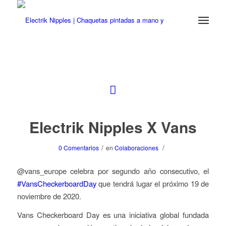
Electrik Nipples X Vans
/
/
0 Comentarios
en
Colaboraciones
@vans_europe celebra por segundo año consecutivo, el
#VansCheckerboardDay
que tendrá lugar el próximo 19 de
noviembre de 2020.
Vans Checkerboard Day es una iniciativa global fundada