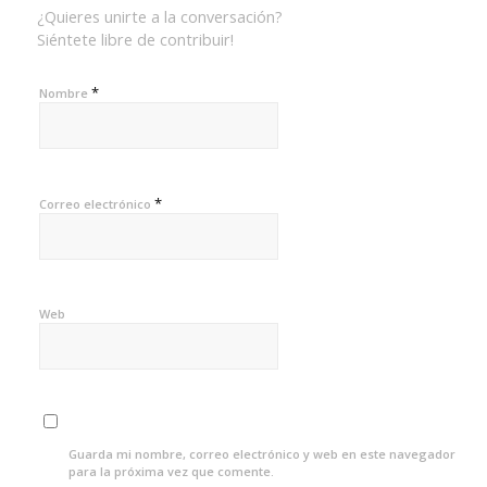
¿Quieres unirte a la conversación?
Siéntete libre de contribuir!
*
Nombre
*
Correo electrónico
Web
Guarda mi nombre, correo electrónico y web en este navegador
para la próxima vez que comente.