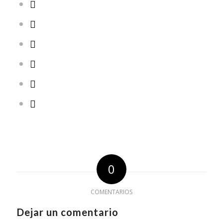
0
COMENTARIOS
Dejar un comentario