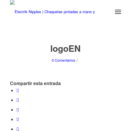
logoEN
/
0 Comentarios
Compartir esta entrada