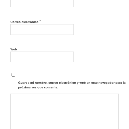
*
Correo electrónico
Web
Guarda mi nombre, correo electrónico y web en este navegador para la
próxima vez que comente.