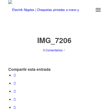
IMG_7206
/
0 Comentarios
Compartir esta entrada