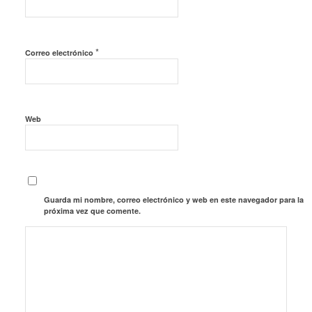
*
Correo electrónico
Web
Guarda mi nombre, correo electrónico y web en este navegador para la
próxima vez que comente.