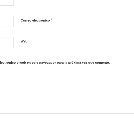
*
Correo electrónico
Web
lectrónico y web en este navegador para la próxima vez que comente.