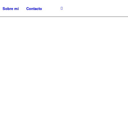
Sobre mi
Contacto