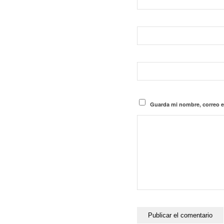
Guarda mi nombre, correo e