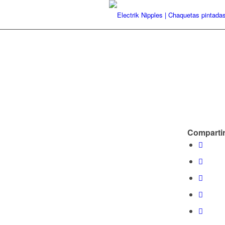
Compartir