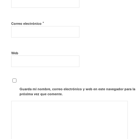
*
Correo electrónico
Web
Guarda mi nombre, correo electrónico y web en este navegador para la
próxima vez que comente.