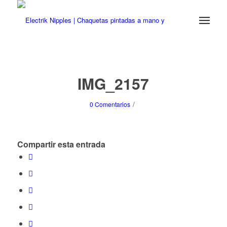
IMG_2157
/
0 Comentarios
Compartir esta entrada