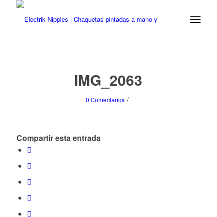
IMG_2063
/
0 Comentarios
Compartir esta entrada