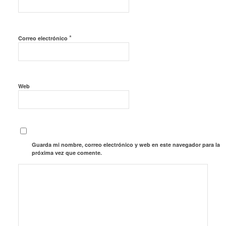
*
Correo electrónico
Web
Guarda mi nombre, correo electrónico y web en este navegador para la
próxima vez que comente.