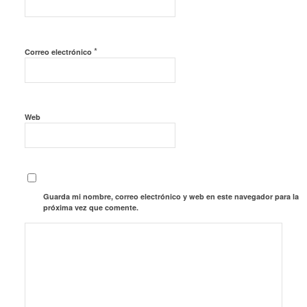
*
Correo electrónico
Web
Guarda mi nombre, correo electrónico y web en este navegador para la
próxima vez que comente.