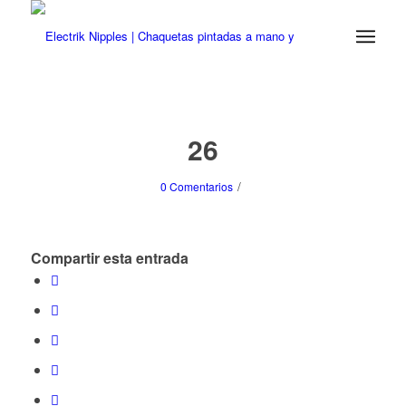
26
/
0 Comentarios
Compartir esta entrada