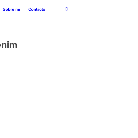
Sobre mi
Contacto
enim