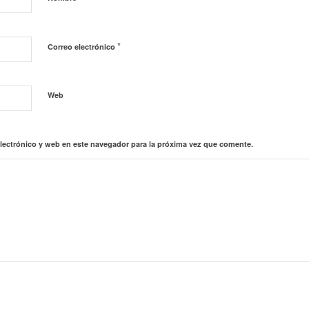
*
Correo electrónico
Web
lectrónico y web en este navegador para la próxima vez que comente.