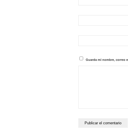
Guarda mi nombre, correo e